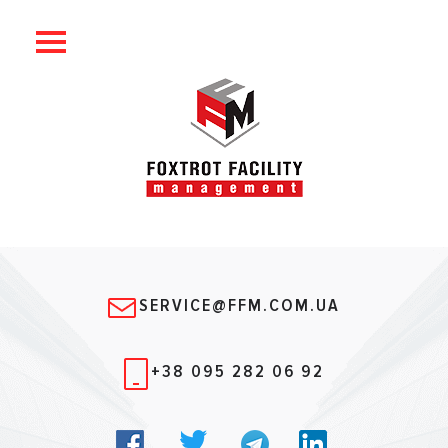
SERVICE@FFM.COM.UA
+38 095 282 06 92