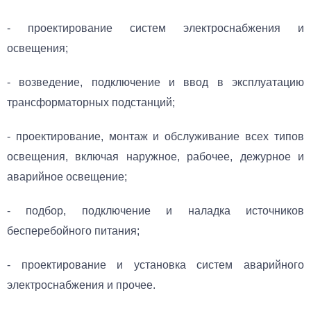
- проектирование систем электроснабжения и
освещения;
- возведение, подключение и ввод в эксплуатацию
трансформаторных подстанций;
- проектирование, монтаж и обслуживание всех типов
освещения, включая наружное, рабочее, дежурное и
аварийное освещение;
- подбор, подключение и наладка источников
бесперебойного питания;
- проектирование и установка систем аварийного
электроснабжения и прочее.