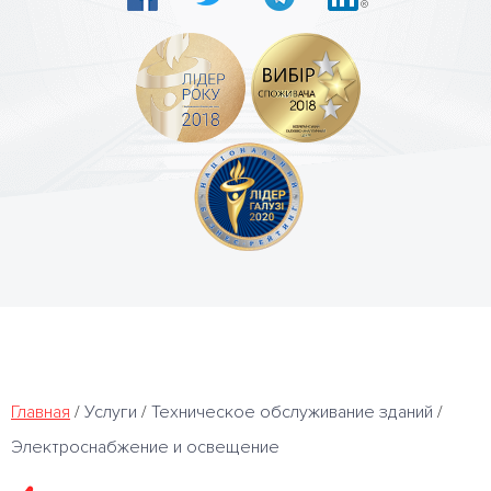
Главная
/
Услуги
/
Техническое обслуживание зданий
/
Электроснабжение и освещение