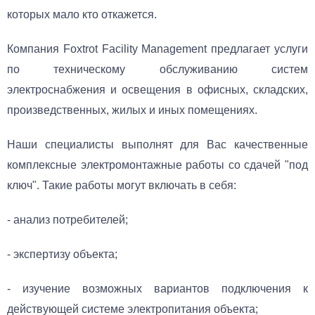
которых мало кто откажется.
Компания Foxtrot Facility Management предлагает услуги
по техническому обслуживанию систем
электроснабжения и освещения в офисных, складских,
произведственных, жилых и иных помещениях.
Наши специалисты выполнят для Вас качественные
комплексные электромонтажные работы со сдачей "под
ключ". Такие работы могут включать в себя:
- анализ потребителей;
- экспертизу объекта;
- изучение возможных вариантов подключения к
действующей системе электропитания объекта;