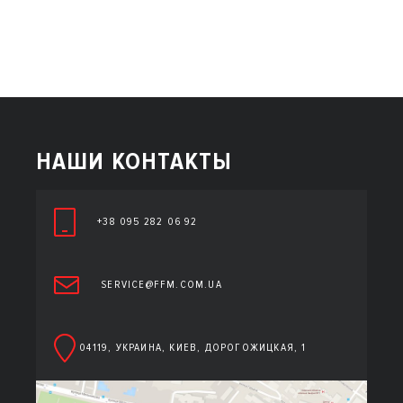
НАШИ КОНТАКТЫ
+38 095 282 06 92
SERVICE@FFM.COM.UA
04119, УКРАИНА, КИЕВ, ДОРОГОЖИЦКАЯ, 1