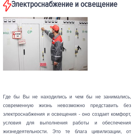
Электроснабжение и освещение
Где бы Вы не находились и чем бы не занимались,
современную жизнь невозможно представить без
электроснабжения и освещения - оно создает комфорт,
условия для выполнения работы и обеспечения
жизнедеятельности. Это те блага цивилизации, от