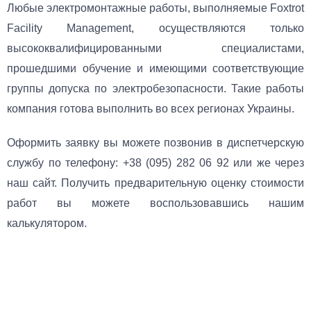
Любые электромонтажные работы, выполняемые Foxtrot
Facility Management, осуществляются только
высококвалифицированными специалистами,
прошедшими обучение и имеющими соответствующие
группы допуска по электробезопасности. Такие работы
компания готова выполнить во всех регионах Украины.
Оформить заявку вы можете позвонив в диспетчерскую
службу по телефону: +38 (095) 282 06 92 или же через
наш сайт. Получить предварительную оценку стоимости
работ вы можете воспользовавшись нашим
калькулятором.