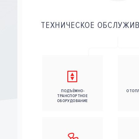
ТЕХНИЧЕСКОЕ ОБСЛУЖИ
ПОДЪЁМНО-
ОТОПЛ
ТРАНСПОРТНОЕ
ОБОРУДОВАНИЕ