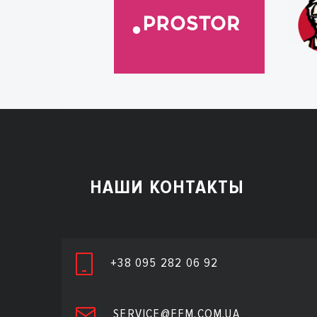
НАШИ КОНТАКТЫ
+38 095 282 06 92
SERVICE@FFM.COM.UA