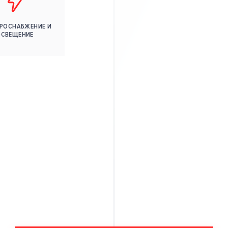
РОСНАБЖЕНИЕ И
ОСВЕЩЕНИЕ