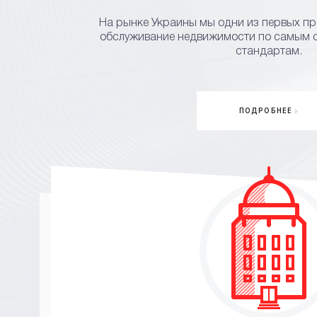
На рынке Украины мы одни из первых п
обслуживание недвижимости по самым
стандартам.
ПОДРОБНЕЕ