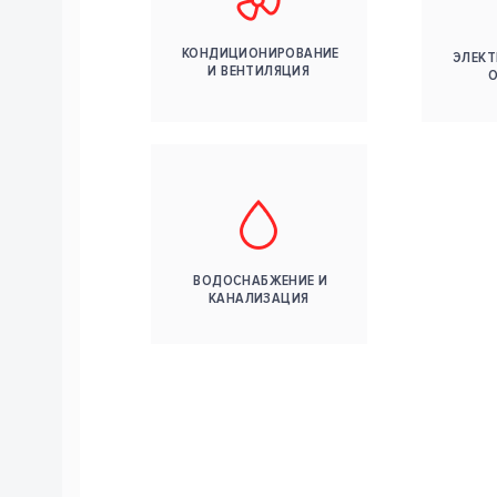
КОНДИЦИОНИРОВАНИЕ
ЭЛЕКТ
И ВЕНТИЛЯЦИЯ
ВОДОСНАБЖЕНИЕ И
КАНАЛИЗАЦИЯ