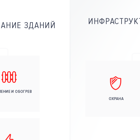
ИНФРАСТРУК
ВАНИЕ ЗДАНИЙ
ЕНИЕ И ОБОГРЕВ
ОХРАНА