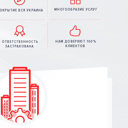
МНОГООБРАЗИЕ УСЛУГ
ОКРЫТИЕ ВСЯ УКРАИНА
НАМ ДОВЕРЯЮТ 100%
ОТВЕТСТВЕННОСТЬ
КЛИЕНТОВ
ЗАСТРАХОВАНА