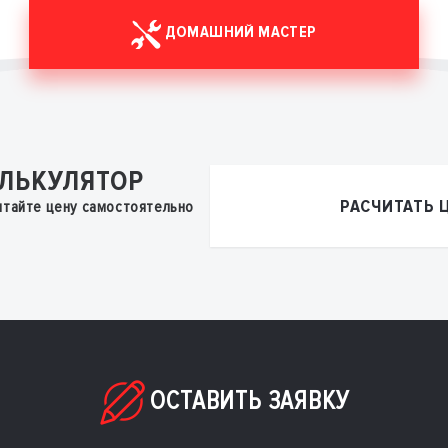
ДОМАШНИЙ МАСТЕР
ЛЬКУЛЯТОР
РАСЧИТАТЬ 
итайте цену самостоятельно
ОСТАВИТЬ ЗАЯВКУ