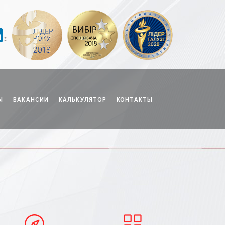
Ы
ВАКАНСИИ
КАЛЬКУЛЯТОР
КОНТАКТЫ