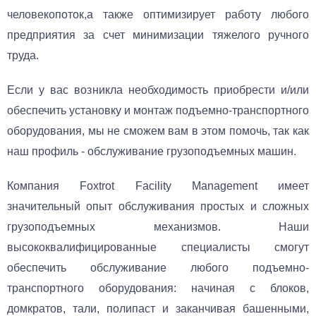
человекопоток,а также оптимизирует работу любого
предприятия за счет минимизации тяжелого ручного
труда.
Если у вас возникла необходимость приобрести и/или
обеспечить установку и монтаж подъемно-транспортного
оборудования, мы не сможем вам в этом помочь, так как
наш профиль - обслуживание грузоподъемных машин.
Компания Foxtrot Facility Management имеет
значительный опыт обслуживания простых и сложных
грузоподъемных механизмов. Наши
высококвалифицированные специалисты смогут
обеспечить обслуживание любого подъемно-
транспортного оборудования: начиная с блоков,
домкратов, тали, полипаст и заканчивая башенными,