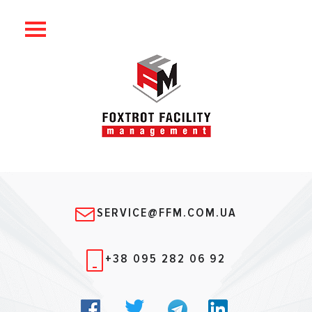
SERVICE@FFM.COM.UA
+38 095 282 06 92