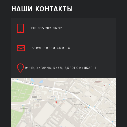
НАШИ КОНТАКТЫ
+38 095 282 06 92
SERVICE@FFM.COM.UA
04119, УКРАИНА, КИЕВ, ДОРОГОЖИЦКАЯ, 1