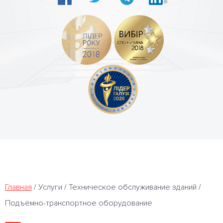
Главная
/
Услуги
/
Техническое обслуживание зданий
/
Подъёмно-транспортное оборудование