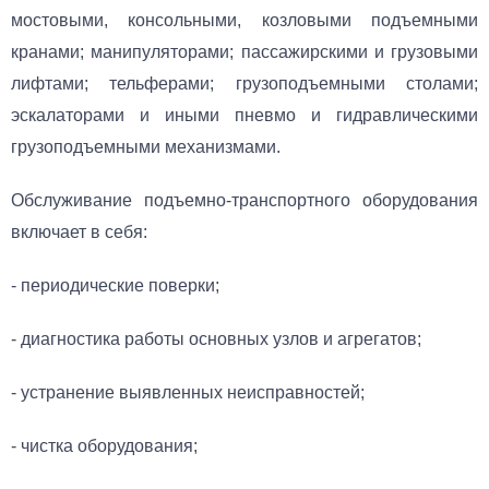
мостовыми, консольными, козловыми подъемными
кранами; манипуляторами; пассажирскими и грузовыми
лифтами; тельферами; грузоподъемными столами;
эскалаторами и иными пневмо и гидравлическими
грузоподъемными механизмами.
Обслуживание подъемно-транспортного оборудования
включает в себя:
- периодические поверки;
- диагностика работы основных узлов и агрегатов;
- устранение выявленных неисправностей;
- чистка оборудования;