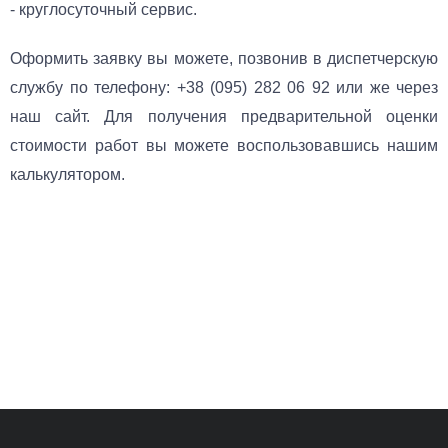
- круглосуточный сервис.
Оформить заявку вы можете, позвонив в диспетчерскую
службу по телефону: +38 (095) 282 06 92 или же через
наш сайт. Для получения предварительной оценки
стоимости работ вы можете воспользовавшись нашим
калькулятором.