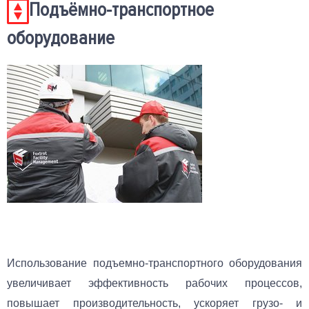
Подъёмно-транспортное
оборудование
Использование подъемно-транспортного оборудования
увеличивает эффективность рабочих процессов,
повышает производительность, ускоряет грузо- и