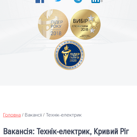
Головна
/
Вакансії
/
Технік-електрик
Вакансія: Технік-електрик, Кривий Ріг