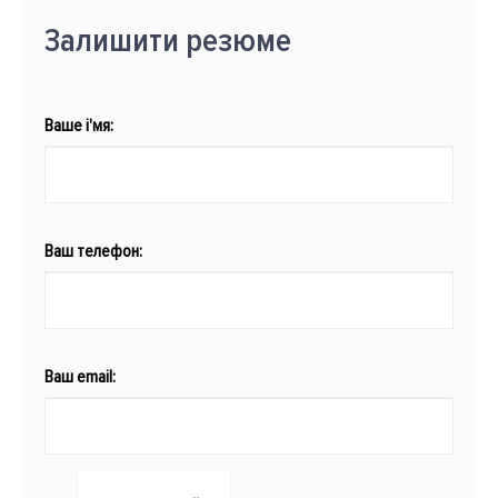
Залишити резюме
Ваше і'мя:
Ваш телефон:
Ваш email: