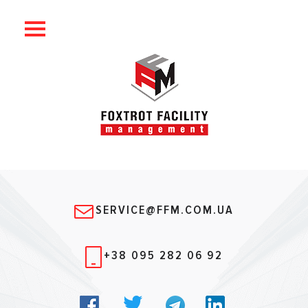
SERVICE@FFM.COM.UA
+38 095 282 06 92