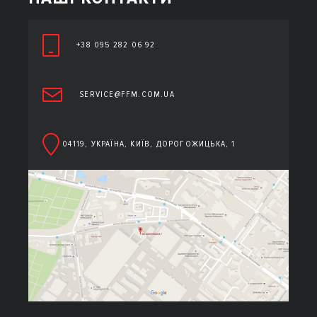
+38 095 282 06 92
SERVICE@FFM.COM.UA
04119, УКРАЇНА, КИЇВ, ДОРОГОЖИЦЬКА, 1