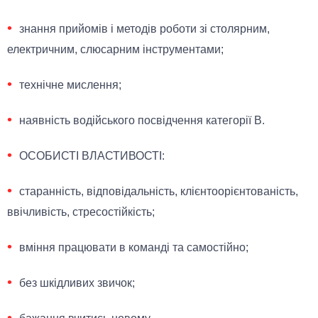
знання прийомів і методів роботи зі столярним,
електричним, слюсарним інструментами;
технічне мислення;
наявність водійського посвідчення категорії В.
ОСОБИСТІ ВЛАСТИВОСТІ:
старанність, відповідальність, клієнтоорієнтованість,
ввічливість, стресостійкість;
вміння працювати в команді та самостійно;
без шкідливих звичок;