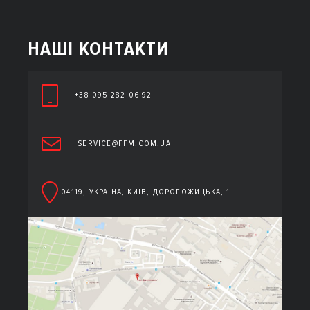
НАШІ КОНТАКТИ
+38 095 282 06 92
SERVICE@FFM.COM.UA
04119, УКРАЇНА, КИЇВ, ДОРОГОЖИЦЬКА, 1