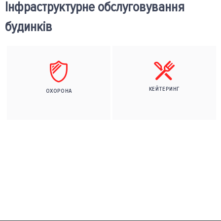
Інфраструктурне обслуговування
будинків
КЕЙТЕРИНГ
ОХОРОНА