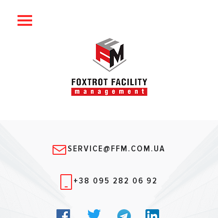
SERVICE@FFM.COM.UA
+38 095 282 06 92