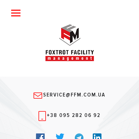
SERVICE@FFM.COM.UA
+38 095 282 06 92