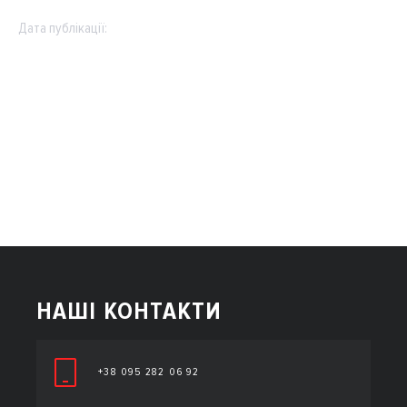
Дата публікації:
НАШІ КОНТАКТИ
+38 095 282 06 92