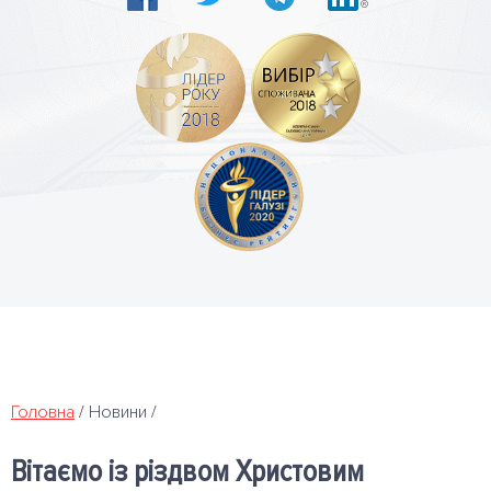
Головна
/
Новини
/
Вітаємо із різдвом Христовим