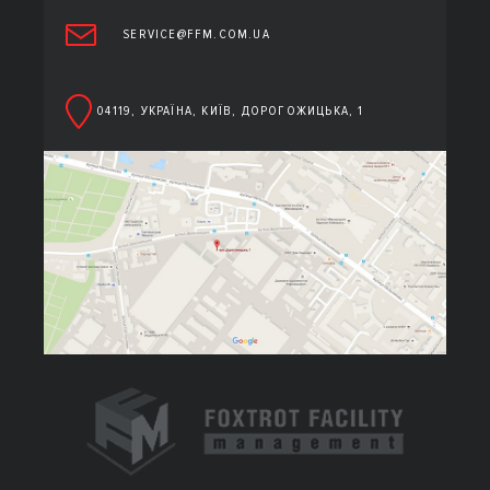
SERVICE@FFM.COM.UA
04119, УКРАЇНА, КИЇВ, ДОРОГОЖИЦЬКА, 1